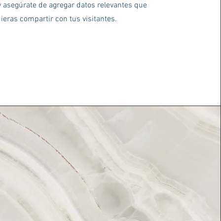
y asegúrate de agregar datos relevantes que
ieras compartir con tus visitantes.