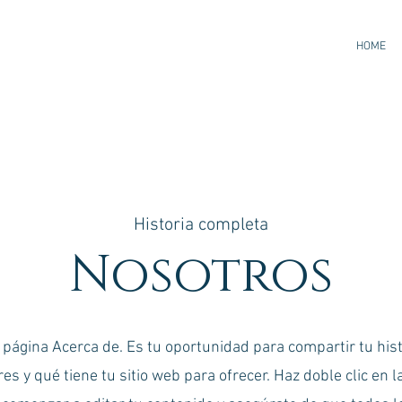
HOME
Historia completa
Nosotros
 página Acerca de. Es tu oportunidad para compartir tu his
es y qué tiene tu sitio web para ofrecer. Haz doble clic en l