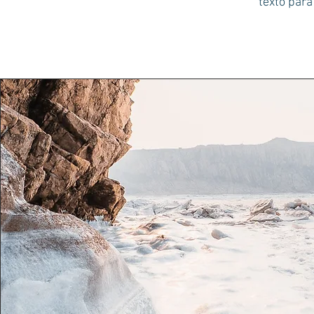
texto para