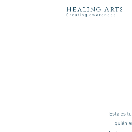
Healing Arts
Creating awareness
Esta es tu
quién er